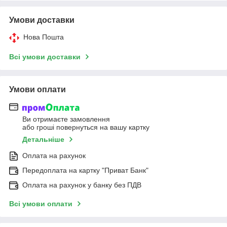
Умови доставки
Нова Пошта
Всі умови доставки
Умови оплати
Ви отримаєте замовлення
або гроші повернуться на вашу картку
Детальніше
Оплата на рахунок
Передоплата на картку "Приват Банк"
Оплата на рахунок у банку без ПДВ
Всі умови оплати