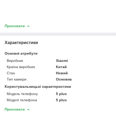
Приховати
Характеристики
Основні атрибути
Виробник
Xiaomi
Країна виробник
Китай
Стан
Новий
Тип камери
Основна
Користувальницькі характеристики
Модель телефону
5 plus
Моделі телефона
5 plus
Приховати