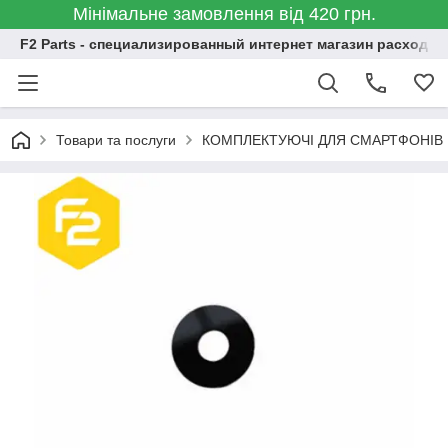
Мінімальне замовлення від 420 грн.
F2 Parts - специализированный интернет магазин расходн
Товари та послуги
КОМПЛЕКТУЮЧІ ДЛЯ СМАРТФОНІВ