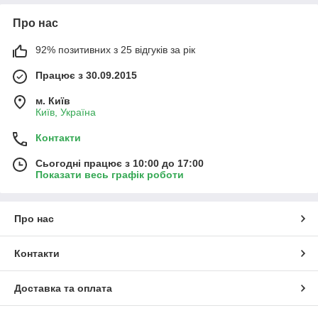
Про нас
92% позитивних з 25 відгуків за рік
Працює з 30.09.2015
м. Київ
Київ, Україна
Контакти
Сьогодні працює з 10:00 до 17:00
Показати весь графік роботи
Про нас
Контакти
Доставка та оплата