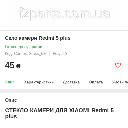
Скло камери Redmi 5 plus
Готово до відправки
Код: CameraGlass_5+
Роздріб
45
₴
Опис
Характеристики
Доставка
Оплата
Умови п
Опис
СТЕКЛО КАМЕРИ ДЛЯ XIAOMI Redmi 5
plus