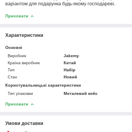
варіантом для подарунка будь-якому господареві.
Приховати
Характеристики
Основні
Виробник
Jakemy
Країна виробник
Китай
Тип
Набір
Стан
Новий
Користувальницькі характеристики
Тип упаковки
Металевий кейс
Приховати
Умови доставки