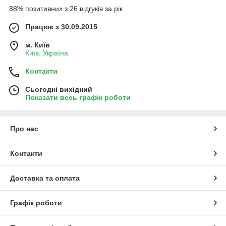
88% позитивних з 26 відгуків за рік
Працює з 30.09.2015
м. Київ
Київ, Україна
Контакти
Сьогодні вихідний
Показати весь графік роботи
Про нас
Контакти
Доставка та оплата
Графік роботи