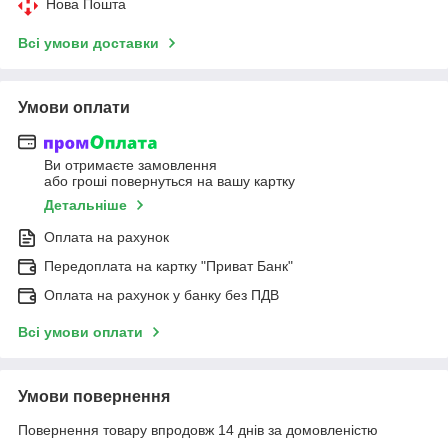
Нова Пошта
Всі умови доставки
Умови оплати
Ви отримаєте замовлення
або гроші повернуться на вашу картку
Детальніше
Оплата на рахунок
Передоплата на картку "Приват Банк"
Оплата на рахунок у банку без ПДВ
Всі умови оплати
Умови повернення
Повернення товару впродовж 14 днів за домовленістю