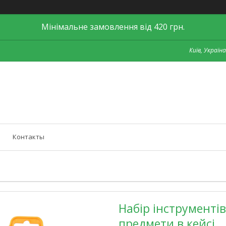
Мінімальне замовлення від 420 грн.
Київ, Україна
Контакты
Набір інструментів
предмети в кейсі.