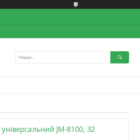
 універсальний JM-8100, 32