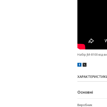
Набір JM-8100 від 
ХАРАКТЕРИСТИК
Основні
Виробник