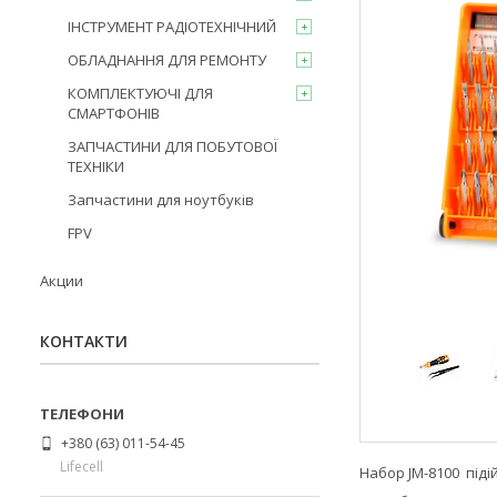
ІНСТРУМЕНТ РАДІОТЕХНІЧНИЙ
ОБЛАДНАННЯ ДЛЯ РЕМОНТУ
КОМПЛЕКТУЮЧІ ДЛЯ
СМАРТФОНІВ
ЗАПЧАСТИНИ ДЛЯ ПОБУТОВОЇ
ТЕХНІКИ
Запчастини для ноутбуків
FPV
Акции
КОНТАКТИ
+380 (63) 011-54-45
Lifecell
Набор JM-8100 підій