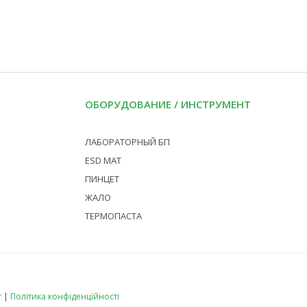
Ч
ОБОРУДОВАНИЕ / ИНСТРУМЕНТ
ЛАБОРАТОРНЫЙ БП
ESD МАТ
ПИНЦЕТ
ЖАЛО
ТЕРМОПАСТА
т
|
Політика конфіденційності