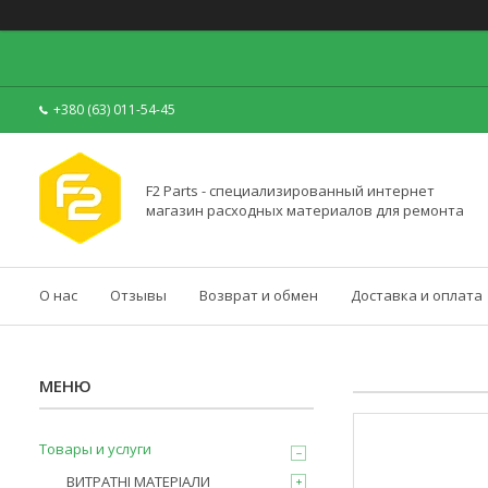
+380 (63) 011-54-45
F2 Parts - специализированный интернет
магазин расходных материалов для ремонта
О нас
Отзывы
Возврат и обмен
Доставка и оплата
Товары и услуги
ВИТРАТНІ МАТЕРІАЛИ