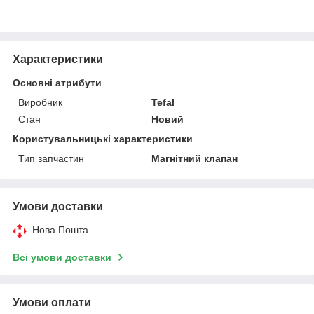
Характеристики
Основні атрибути
Виробник
Tefal
Стан
Новий
Користувальницькі характеристики
Тип запчастин
Магнітний клапан
Умови доставки
Нова Пошта
Всі умови доставки
Умови оплати