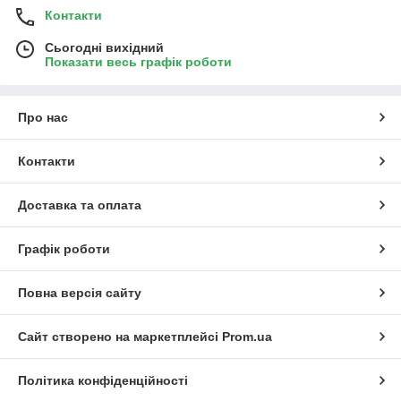
Контакти
Сьогодні вихідний
Показати весь графік роботи
Про нас
Контакти
Доставка та оплата
Графік роботи
Повна версія сайту
Сайт створено на маркетплейсі
Prom.ua
Політика конфіденційності