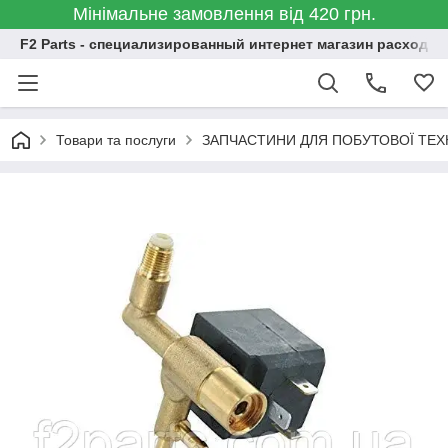
Мінімальне замовлення від 420 грн.
F2 Parts - специализированный интернет магазин расходн
Товари та послуги
ЗАПЧАСТИНИ ДЛЯ ПОБУТОВОЇ ТЕХ