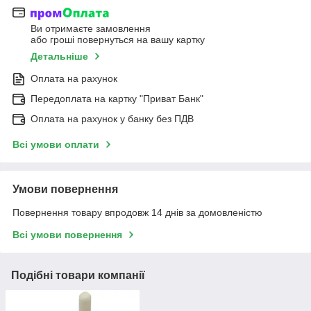
Ви отримаєте замовлення
або гроші повернуться на вашу картку
Детальніше
Оплата на рахунок
Передоплата на картку "Приват Банк"
Оплата на рахунок у банку без ПДВ
Всі умови оплати
Умови повернення
Повернення товару впродовж 14 днів за домовленістю
Всі умови повернення
Подібні товари компанії