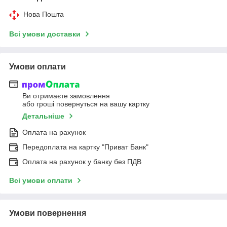
Нова Пошта
Всі умови доставки
Умови оплати
Ви отримаєте замовлення
або гроші повернуться на вашу картку
Детальніше
Оплата на рахунок
Передоплата на картку "Приват Банк"
Оплата на рахунок у банку без ПДВ
Всі умови оплати
Умови повернення