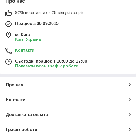
Про нас
92% позитивних з 25 відгуків за рік
Працює з 30.09.2015
м. Київ
Київ, Україна
Контакти
Сьогодні працює з 10:00 до 17:00
Показати весь графік роботи
Про нас
Контакти
Доставка та оплата
Графік роботи