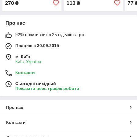
270
113
77
₴
₴
Про нас
92% позитивних з 25 відгуків за рік
Працює з 30.09.2015
м. Київ
Київ, Україна
Контакти
Сьогодні вихідний
Показати весь графік роботи
Про нас
Контакти