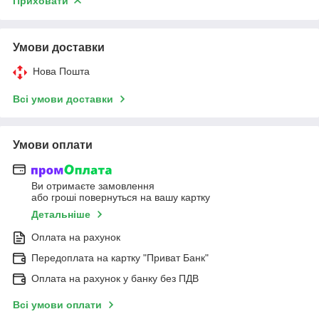
Приховати
Умови доставки
Нова Пошта
Всі умови доставки
Умови оплати
Ви отримаєте замовлення
або гроші повернуться на вашу картку
Детальніше
Оплата на рахунок
Передоплата на картку "Приват Банк"
Оплата на рахунок у банку без ПДВ
Всі умови оплати